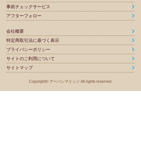
事前チェックサービス
アフターフォロー
会社概要
特定商取引法に基づく表示
プライバシーポリシー
サイトのご利用について
サイトマップ
Copyright© アーバンマリッジ All rights reserved.