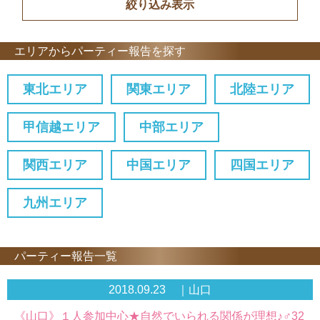
エリアからパーティー報告を探す
東北エリア
関東エリア
北陸エリア
甲信越エリア
中部エリア
関西エリア
中国エリア
四国エリア
九州エリア
パーティー報告一覧
2018.09.23 ｜山口
《山口》１人参加中心★自然でいられる関係が理想♪♂32