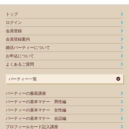
トップ
ログイン
会員登録
会員登録案内
婚活パーティーについて
お申込について
よくあるご質問
パーティー一覧
パーティーの服装講座
パーティーの基本マナー 男性編
パーティーの基本マナー 女性編
パーティーの基本マナー 会話編
プロフィールカード記入講座