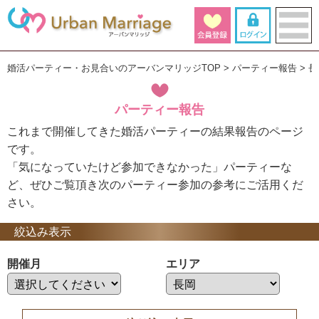
婚活パーティー・お見合いのアーバンマリッジTOP
パーティー報告
長
パーティー報告
これまで開催してきた婚活パーティーの結果報告のページ
です。
「気になっていたけど参加できなかった」パーティーな
ど、ぜひご覧頂き次のパーティー参加の参考にご活用くだ
さい。
絞込み表示
開催月
エリア