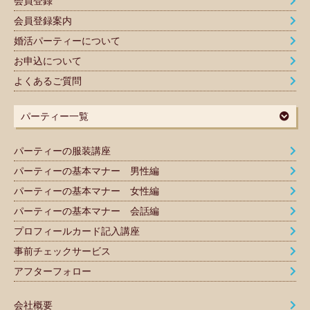
会員登録
会員登録案内
婚活パーティーについて
お申込について
よくあるご質問
パーティー一覧
パーティーの服装講座
パーティーの基本マナー 男性編
パーティーの基本マナー 女性編
パーティーの基本マナー 会話編
プロフィールカード記入講座
事前チェックサービス
アフターフォロー
会社概要