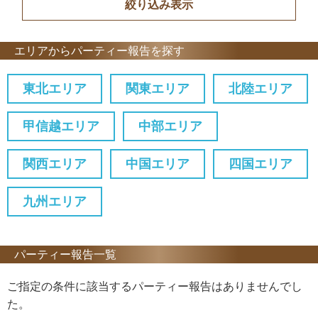
エリアからパーティー報告を探す
東北エリア
関東エリア
北陸エリア
甲信越エリア
中部エリア
関西エリア
中国エリア
四国エリア
九州エリア
パーティー報告一覧
ご指定の条件に該当するパーティー報告はありませんでし
た。