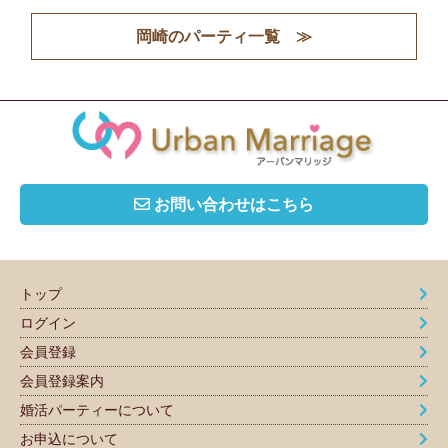
岡崎のパーティ一覧 ≫
お問い合わせはこちら
トップ
ログイン
会員登録
会員登録案内
婚活パーティーについて
お申込について