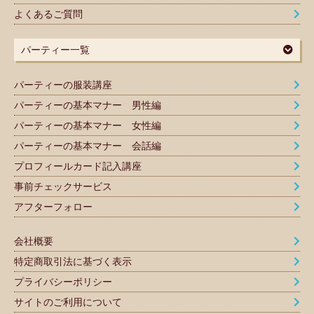
よくあるご質問
パーティー一覧
パーティーの服装講座
パーティーの基本マナー 男性編
パーティーの基本マナー 女性編
パーティーの基本マナー 会話編
プロフィールカード記入講座
事前チェックサービス
アフターフォロー
会社概要
特定商取引法に基づく表示
プライバシーポリシー
サイトのご利用について