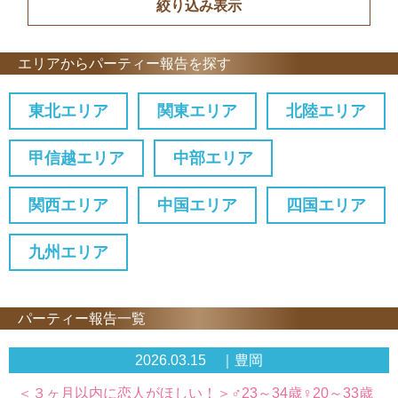
エリアからパーティー報告を探す
東北エリア
関東エリア
北陸エリア
甲信越エリア
中部エリア
関西エリア
中国エリア
四国エリア
九州エリア
パーティー報告一覧
2026.03.15 ｜豊岡
＜３ヶ月以内に恋人がほしい！＞♂23～34歳♀20～33歳