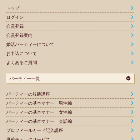
トップ
ログイン
会員登録
会員登録案内
婚活パーティーについて
お申込について
よくあるご質問
パーティー一覧
パーティーの服装講座
パーティーの基本マナー 男性編
パーティーの基本マナー 女性編
パーティーの基本マナー 会話編
プロフィールカード記入講座
事前チェックサービス