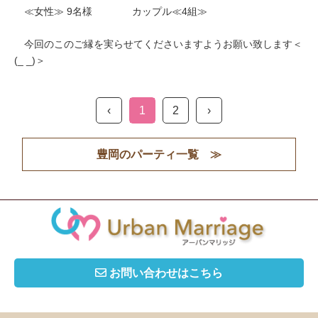
≪女性≫ 9名様 カップル≪4組≫
今回のこのご縁を実らせてくださいますようお願い致します＜
(_ _)＞
‹
1
2
›
豊岡のパーティ一覧 ≫
お問い合わせはこちら