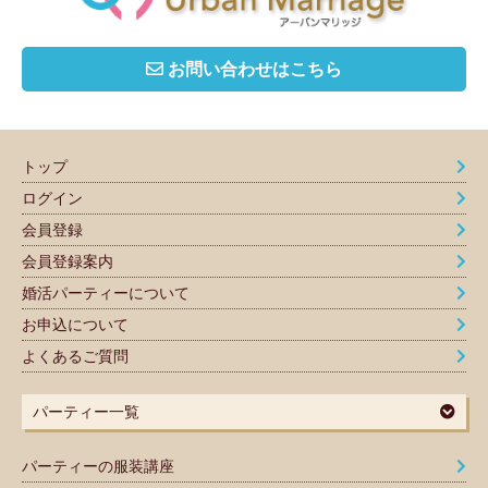
お問い合わせはこちら
トップ
ログイン
会員登録
会員登録案内
婚活パーティーについて
お申込について
よくあるご質問
パーティー一覧
パーティーの服装講座