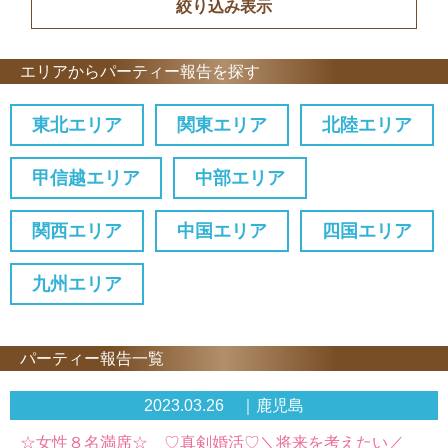
エリアからパーティー報告を探す
東北エリア
関東エリア
北陸エリア
甲信越エリア
中部エリア
関西エリア
中国エリア
四国エリア
九州エリア
パーティー報告一覧
2023.03.26 ｜鹿児島
☆女性８名満席☆ ♡真剣婚活♡＼将来を考えたい／