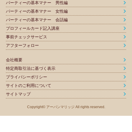
パーティーの基本マナー 男性編
パーティーの基本マナー 女性編
パーティーの基本マナー 会話編
プロフィールカード記入講座
事前チェックサービス
アフターフォロー
会社概要
特定商取引法に基づく表示
プライバシーポリシー
サイトのご利用について
サイトマップ
Copyright© アーバンマリッジ All rights reserved.