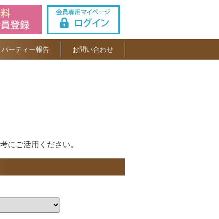
パーティー報告
お問い合わせ
考にご活用ください。