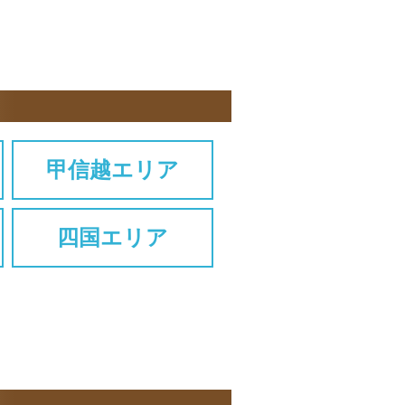
甲信越エリア
四国エリア