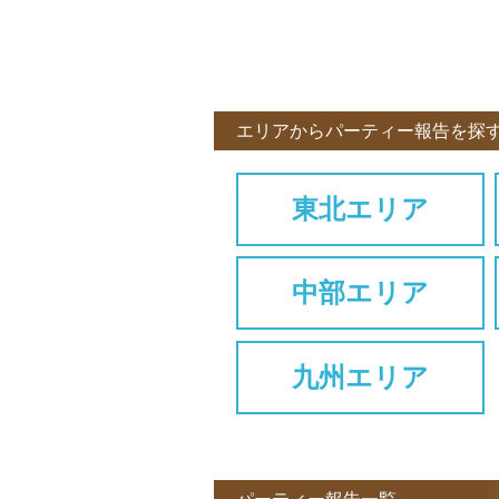
エリアからパーティー報告を探
東北エリア
中部エリア
九州エリア