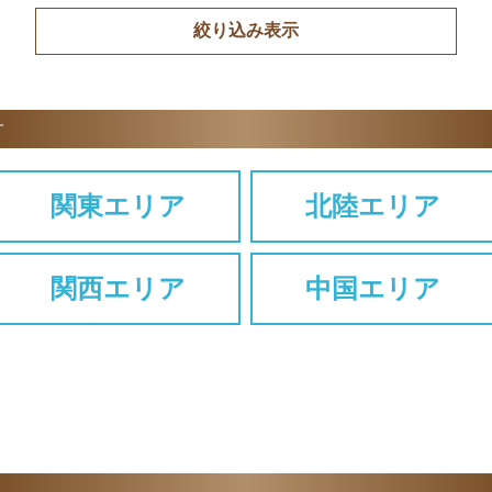
す
関東エリア
北陸エリア
関西エリア
中国エリア