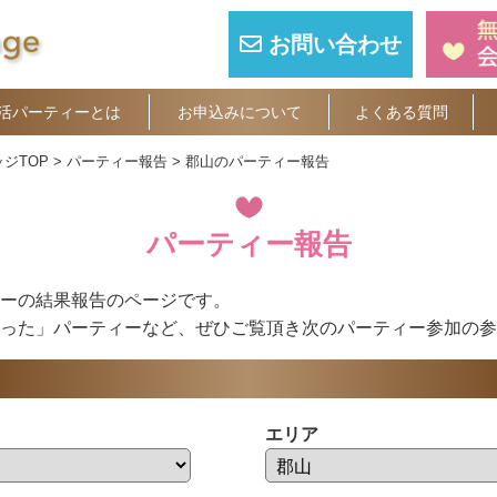
お問い合わせ
活パーティーとは
お申込みについて
よくある質問
ジTOP
パーティー報告
郡山のパーティー報告
パーティー報告
ーの結果報告のページです。
った」パーティーなど、ぜひご覧頂き次のパーティー参加の参
エリア