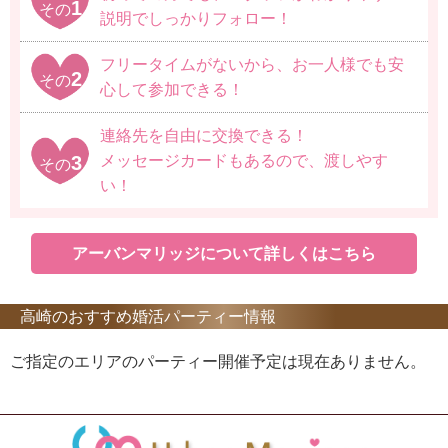
1
その
説明でしっかりフォロー！
フリータイムがないから、お一人様でも安
2
その
心して参加できる！
連絡先を自由に交換できる！
3
メッセージカードもあるので、渡しやす
その
い！
アーバンマリッジについて詳しくはこちら
高崎のおすすめ婚活パーティー情報
ご指定のエリアのパーティー開催予定は現在ありません。