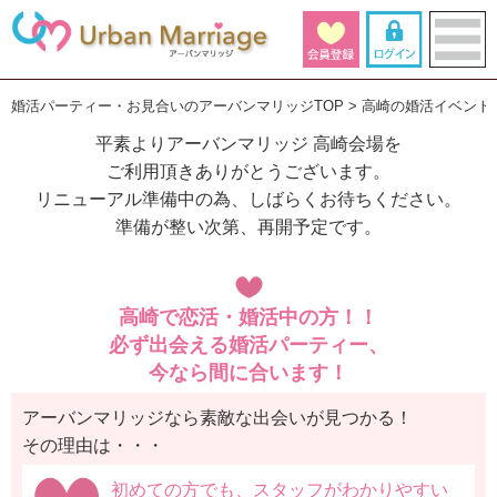
婚活パーティー・お見合いのアーバンマリッジTOP
高崎の婚活イベント
平素よりアーバンマリッジ 高崎会場を
ご利用頂きありがとうございます。
リニューアル準備中の為、しばらくお待ちください。
準備が整い次第、再開予定です。
高崎で恋活・婚活中の方！！
必ず出会える婚活パーティー、
今なら間に合います！
アーバンマリッジなら素敵な出会いが見つかる！
その理由は・・・
初めての方でも、スタッフがわかりやすい