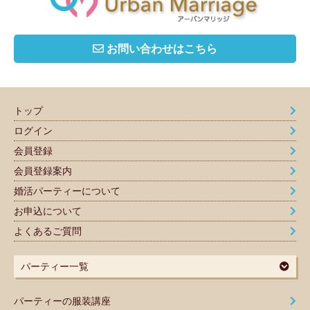
お問い合わせはこちら
トップ
ログイン
会員登録
会員登録案内
婚活パーティーについて
お申込について
よくあるご質問
パーティー一覧
パーティーの服装講座