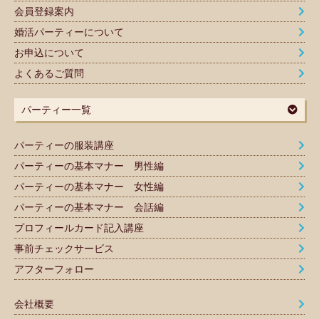
会員登録案内
婚活パーティーについて
お申込について
よくあるご質問
パーティー一覧
パーティーの服装講座
パーティーの基本マナー 男性編
パーティーの基本マナー 女性編
パーティーの基本マナー 会話編
プロフィールカード記入講座
事前チェックサービス
アフターフォロー
会社概要