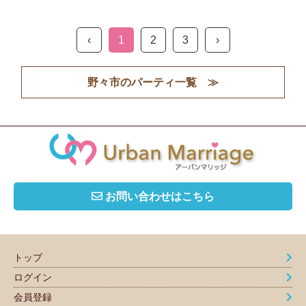
‹
1
2
3
›
野々市のパーティ一覧 ≫
お問い合わせはこちら
トップ
ログイン
会員登録