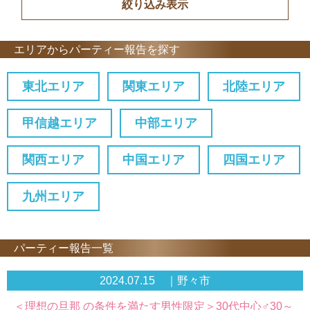
エリアからパーティー報告を探す
東北エリア
関東エリア
北陸エリア
甲信越エリア
中部エリア
関西エリア
中国エリア
四国エリア
九州エリア
パーティー報告一覧
2024.07.15 ｜野々市
＜理想の旦那 の条件を満たす男性限定＞30代中心♂30～