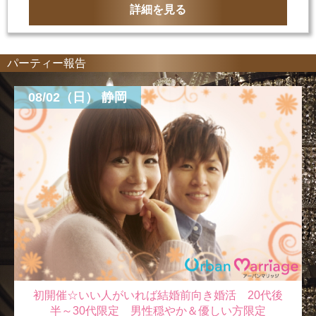
詳細を見る
パーティー報告
08/02（日） 静岡
初開催☆いい人がいれば結婚前向き婚活 20代後
半～30代限定 男性穏やか＆優しい方限定