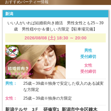
おすすめパーティー情報
新潟
いい人がいれば結婚前向き婚活 男性女性とも25～39
歳 男性穏やか＆優しい方限定【駐車場完備】
2026/08/08 (土) 18:30 ～ 20:00
男性
受付締切
女性
受付締切
男性：
25歳～39歳※独身で安定した収入のある誠実
な方限定
女性：
25歳～39歳※独身の方限定
新潟テルサ 3Ｆ 研修室1
新潟市中央区鐘木