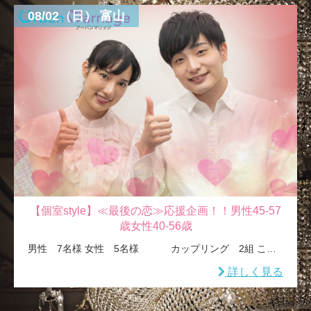
08/02（日） 富山
【個室style】≪最後の恋≫応援企画！！男性45-57
歳女性40-56歳
男性 7名様 女性 5名様 カップリング 2組 この
ご縁を実らせて頂きますようお願い致します(#^.^#)
詳しく見る