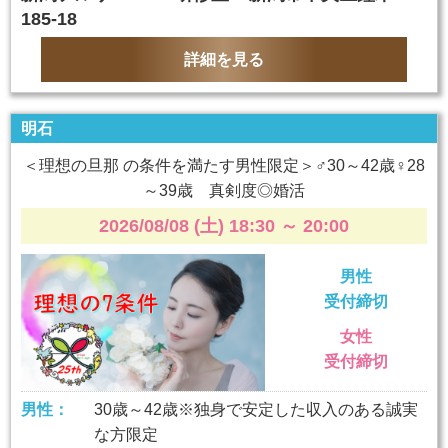
185-18
詳細を見る
明石
＜理想の旦那 の条件を満たす男性限定＞♂30～42歳♀28
～39歳 真剣度◎婚活
2026/08/08 (土) 18:30 ～ 20:00
男性
受付締切
女性
受付締切
男性：
30歳～42歳※独身で安定した収入のある誠実
な方限定