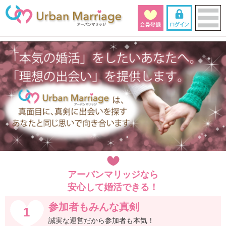
アーバンマリッジなら
安心して婚活できる！
参加者もみんな真剣
1
誠実な運営だから参加者も本気！