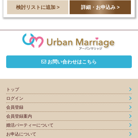
検討リストに追加 >
詳細・お申込み >
お問い合わせはこちら
トップ
ログイン
会員登録
会員登録案内
婚活パーティーについて
お申込について