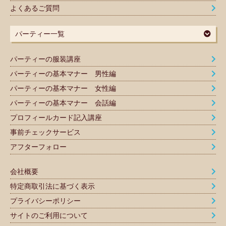
よくあるご質問
パーティー一覧
パーティーの服装講座
パーティーの基本マナー 男性編
パーティーの基本マナー 女性編
パーティーの基本マナー 会話編
プロフィールカード記入講座
事前チェックサービス
アフターフォロー
会社概要
特定商取引法に基づく表示
プライバシーポリシー
サイトのご利用について