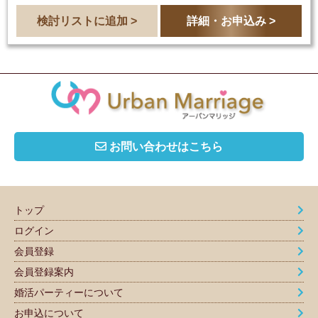
検討リストに追加 >
詳細・お申込み >
お問い合わせはこちら
トップ
ログイン
会員登録
会員登録案内
婚活パーティーについて
お申込について