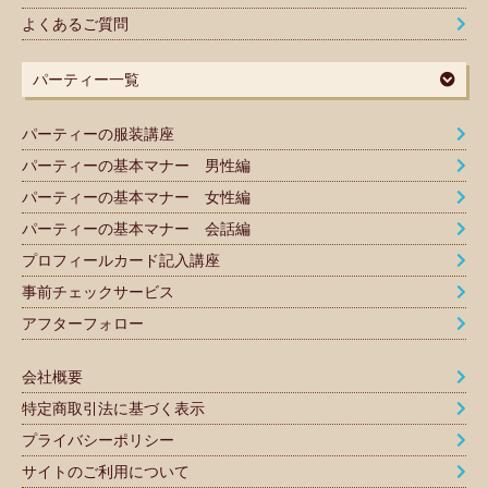
よくあるご質問
パーティー一覧
パーティーの服装講座
パーティーの基本マナー 男性編
パーティーの基本マナー 女性編
パーティーの基本マナー 会話編
プロフィールカード記入講座
事前チェックサービス
アフターフォロー
会社概要
特定商取引法に基づく表示
プライバシーポリシー
サイトのご利用について