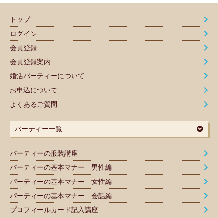
トップ
ログイン
会員登録
会員登録案内
婚活パーティーについて
お申込について
よくあるご質問
パーティー一覧
パーティーの服装講座
パーティーの基本マナー 男性編
パーティーの基本マナー 女性編
パーティーの基本マナー 会話編
プロフィールカード記入講座