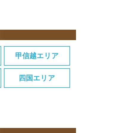
甲信越エリア
四国エリア