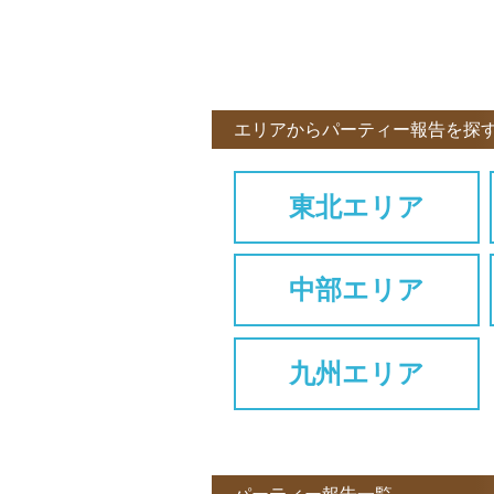
エリアからパーティー報告を探
東北エリア
中部エリア
九州エリア