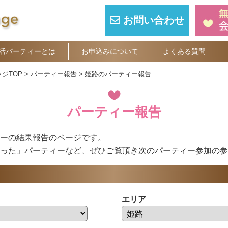
お問い合わせ
活パーティーとは
お申込みについて
よくある質問
ジTOP
パーティー報告
姫路のパーティー報告
パーティー報告
ーの結果報告のページです。
った」パーティーなど、ぜひご覧頂き次のパーティー参加の参
エリア