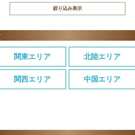
す
関東エリア
北陸エリア
関西エリア
中国エリア