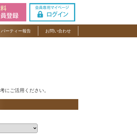
パーティー報告
お問い合わせ
考にご活用ください。