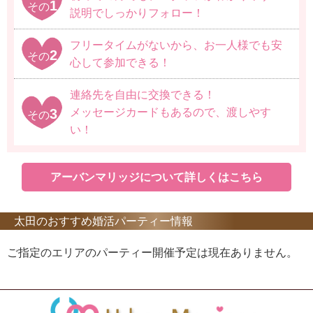
1
その
説明でしっかりフォロー！
フリータイムがないから、お一人様でも安
2
その
心して参加できる！
連絡先を自由に交換できる！
3
メッセージカードもあるので、渡しやす
その
い！
アーバンマリッジについて詳しくはこちら
太田のおすすめ婚活パーティー情報
ご指定のエリアのパーティー開催予定は現在ありません。