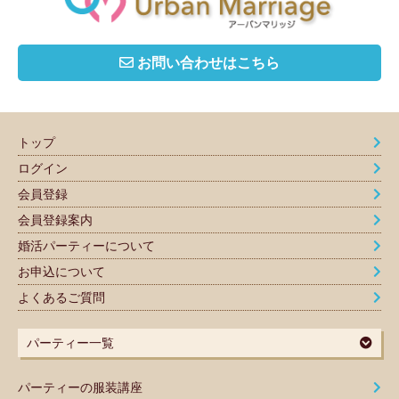
お問い合わせはこちら
トップ
ログイン
会員登録
会員登録案内
婚活パーティーについて
お申込について
よくあるご質問
パーティー一覧
パーティーの服装講座