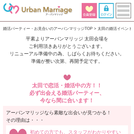
婚活パーティー・お見合いのアーバンマリッジTOP
太田の婚活イベント
平素よりアーバンマリッジ 太田会場を
ご利用頂きありがとうございます。
リニューアル準備中の為、しばらくお待ちください。
準備が整い次第、再開予定です。
太田で恋活・婚活中の方！！
必ず出会える婚活パーティー、
今なら間に合います！
アーバンマリッジなら素敵な出会いが見つかる！
その理由は・・・
初めての方でも、スタッフがわかりやすい