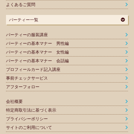
よくあるご質問
パーティー一覧
パーティーの服装講座
パーティーの基本マナー 男性編
パーティーの基本マナー 女性編
パーティーの基本マナー 会話編
プロフィールカード記入講座
事前チェックサービス
アフターフォロー
会社概要
特定商取引法に基づく表示
プライバシーポリシー
サイトのご利用について