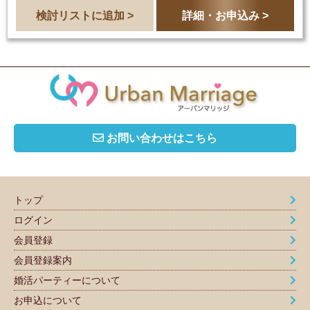
検討リストに追加 >
詳細・お申込み >
お問い合わせはこちら
トップ
ログイン
会員登録
会員登録案内
婚活パーティーについて
お申込について