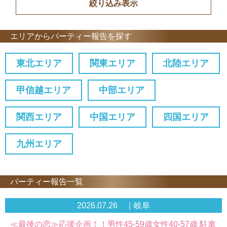
エリアからパーティー報告を探す
東北エリア
関東エリア
北陸エリア
甲信越エリア
中部エリア
関西エリア
中国エリア
四国エリア
九州エリア
パーティー報告一覧
2026.07.26 ｜岐阜
≪最後の恋≫応援企画！！男性45-59歳女性40-57歳 駐車