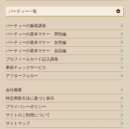
パーティー一覧
パーティーの服装講座
パーティーの基本マナー 男性編
パーティーの基本マナー 女性編
パーティーの基本マナー 会話編
プロフィールカード記入講座
事前チェックサービス
アフターフォロー
会社概要
特定商取引法に基づく表示
プライバシーポリシー
サイトのご利用について
サイトマップ