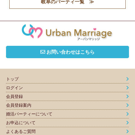
岐阜のパーティ一覧 ≫
お問い合わせはこちら
トップ
ログイン
会員登録
会員登録案内
婚活パーティーについて
お申込について
よくあるご質問