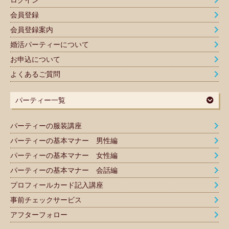
会員登録
会員登録案内
婚活パーティーについて
お申込について
よくあるご質問
パーティー一覧
パーティーの服装講座
パーティーの基本マナー 男性編
パーティーの基本マナー 女性編
パーティーの基本マナー 会話編
プロフィールカード記入講座
事前チェックサービス
アフターフォロー