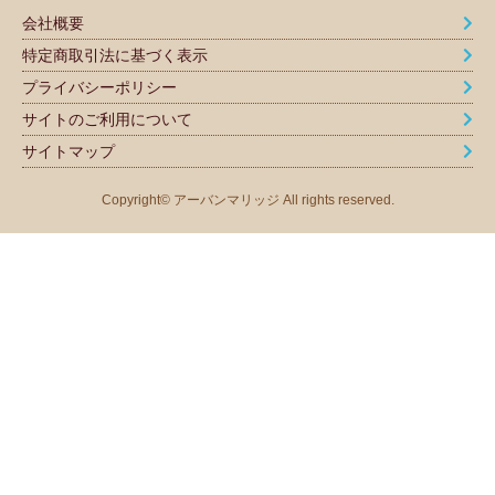
会社概要
特定商取引法に基づく表示
プライバシーポリシー
サイトのご利用について
サイトマップ
Copyright© アーバンマリッジ All rights reserved.