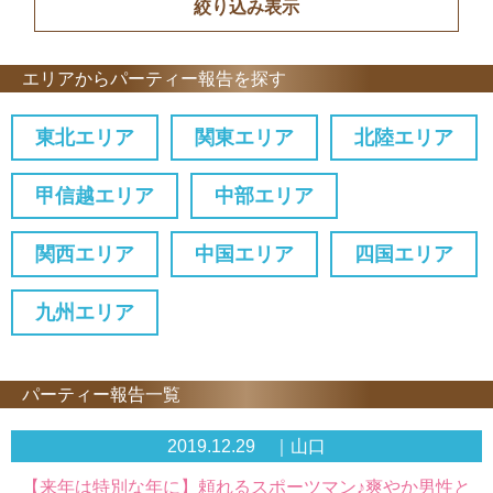
エリアからパーティー報告を探す
東北エリア
関東エリア
北陸エリア
甲信越エリア
中部エリア
関西エリア
中国エリア
四国エリア
九州エリア
パーティー報告一覧
2019.12.29 ｜山口
【来年は特別な年に】頼れるスポーツマン♪爽やか男性と