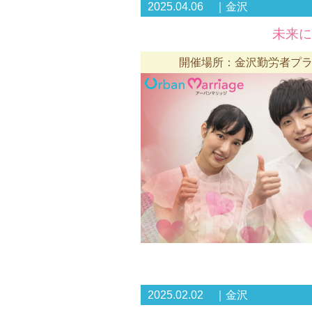
2025.04.06 ｜金沢
未来に
開催場所：金沢勤労者プラ
2025.02.02 ｜金沢