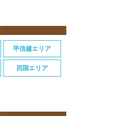
甲信越エリア
四国エリア