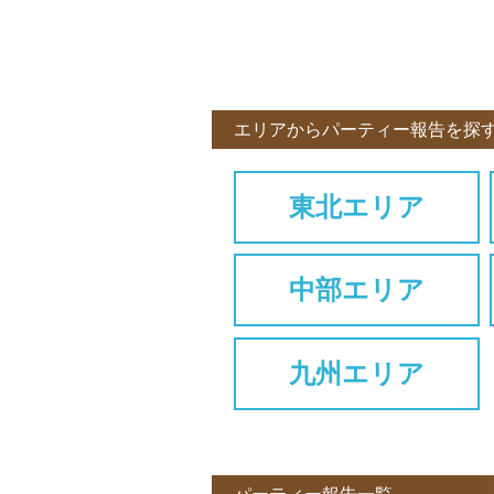
エリアからパーティー報告を探
東北エリア
中部エリア
九州エリア