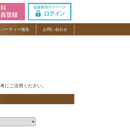
パーティー報告
お問い合わせ
考にご活用ください。