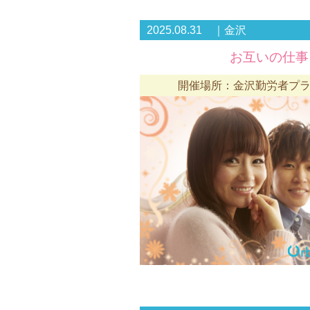
2025.08.31 ｜金沢
お互いの仕事
開催場所：金沢勤労者プラ