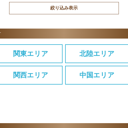
す
関東エリア
北陸エリア
関西エリア
中国エリア