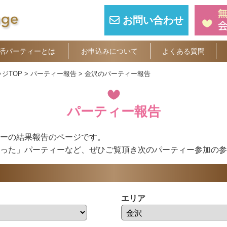
お問い合わせ
活パーティーとは
お申込みについて
よくある質問
ジTOP
パーティー報告
金沢のパーティー報告
パーティー報告
ーの結果報告のページです。
った」パーティーなど、ぜひご覧頂き次のパーティー参加の参
エリア