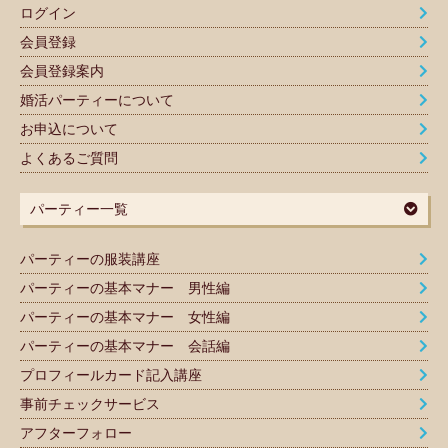
ログイン
会員登録
会員登録案内
婚活パーティーについて
お申込について
よくあるご質問
パーティー一覧
パーティーの服装講座
パーティーの基本マナー 男性編
パーティーの基本マナー 女性編
パーティーの基本マナー 会話編
プロフィールカード記入講座
事前チェックサービス
アフターフォロー