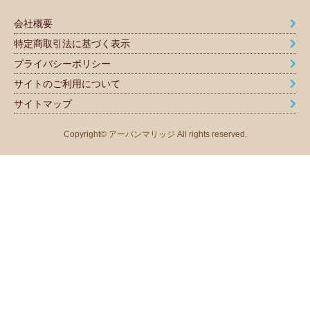
会社概要
特定商取引法に基づく表示
プライバシーポリシー
サイトのご利用について
サイトマップ
Copyright© アーバンマリッジ All rights reserved.