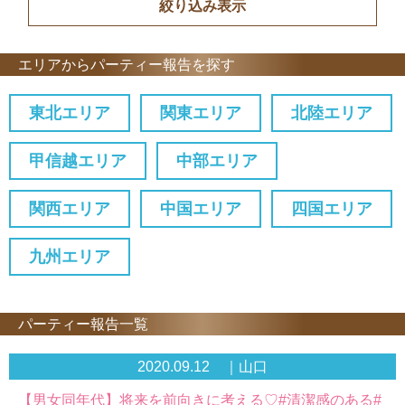
エリアからパーティー報告を探す
東北エリア
関東エリア
北陸エリア
甲信越エリア
中部エリア
関西エリア
中国エリア
四国エリア
九州エリア
パーティー報告一覧
2020.09.12 ｜山口
【男女同年代】将来を前向きに考える♡#清潔感のある#