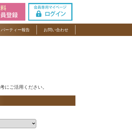
パーティー報告
お問い合わせ
考にご活用ください。