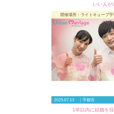
いい人が
開催場所：ライトキューブ宇都宮
2025.07.13 ｜宇都宮
1年以内に結婚を目