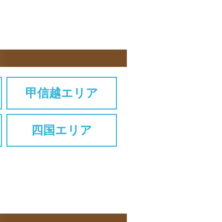
甲信越エリア
四国エリア