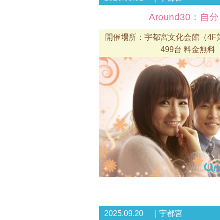
Around30：
開催場所：宇都宮文化会館（4F第
499台 料金無料
2025.09.20 ｜宇都宮