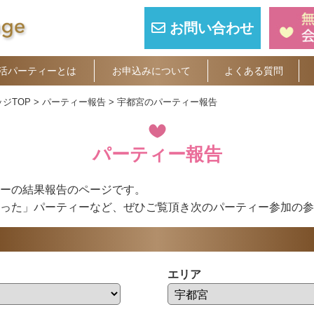
お問い合わせ
活パーティーとは
お申込みについて
よくある質問
ジTOP
パーティー報告
宇都宮のパーティー報告
パーティー報告
ーの結果報告のページです。
った」パーティーなど、ぜひご覧頂き次のパーティー参加の参
エリア