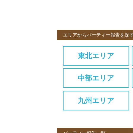
エリアからパーティー報告を探
東北エリア
中部エリア
九州エリア