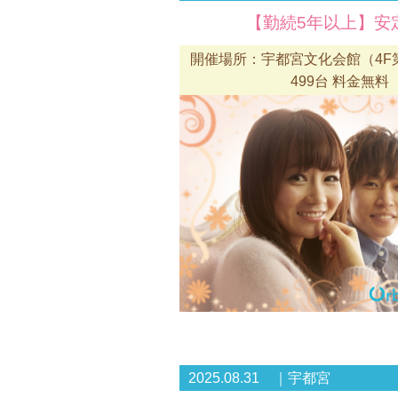
【勤続5年以上】安
開催場所：宇都宮文化会館（4F第
499台 料金無料
2025.08.31 ｜宇都宮