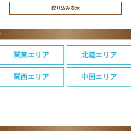
す
関東エリア
北陸エリア
関西エリア
中国エリア