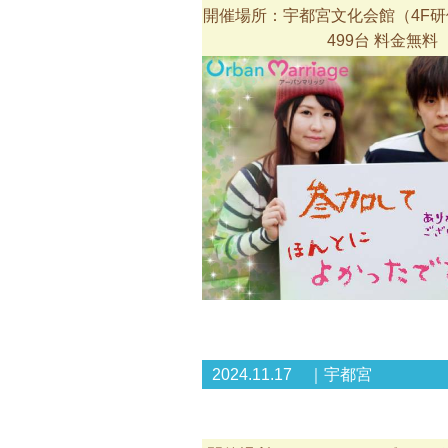
開催場所：宇都宮文化会館（4F研
499台 料金無料
2024.11.17 ｜宇都宮