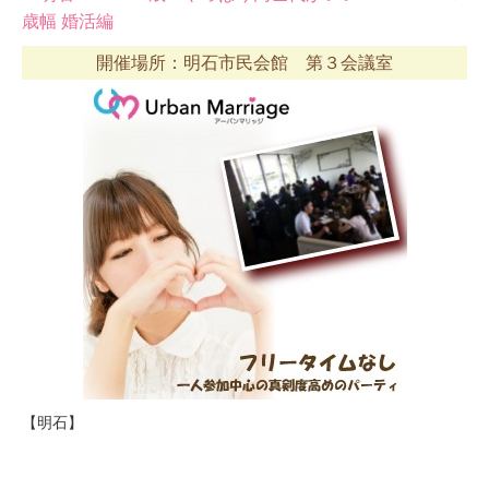
歳幅 婚活編
開催場所：明石市民会館 第３会議室
【明石】