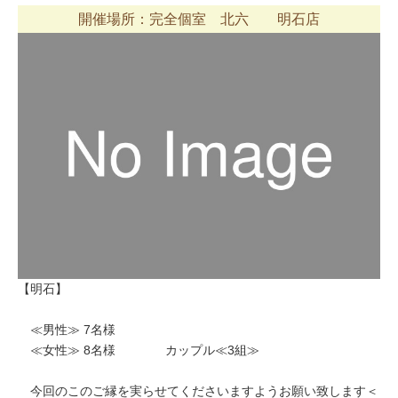
開催場所：完全個室 北六 明石店
【明石】
≪男性≫ 7名様
≪女性≫ 8名様 カップル≪3組≫
今回のこのご縁を実らせてくださいますようお願い致します＜