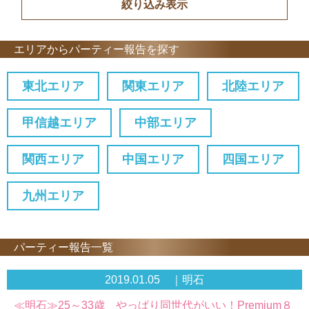
エリアからパーティー報告を探す
東北エリア
関東エリア
北陸エリア
甲信越エリア
中部エリア
関西エリア
中国エリア
四国エリア
九州エリア
パーティー報告一覧
2019.01.05 ｜明石
≪明石≫25～33歳 やっぱり同世代がいい！Premium８