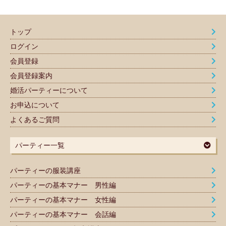
トップ
ログイン
会員登録
会員登録案内
婚活パーティーについて
お申込について
よくあるご質問
パーティー一覧
パーティーの服装講座
パーティーの基本マナー 男性編
パーティーの基本マナー 女性編
パーティーの基本マナー 会話編