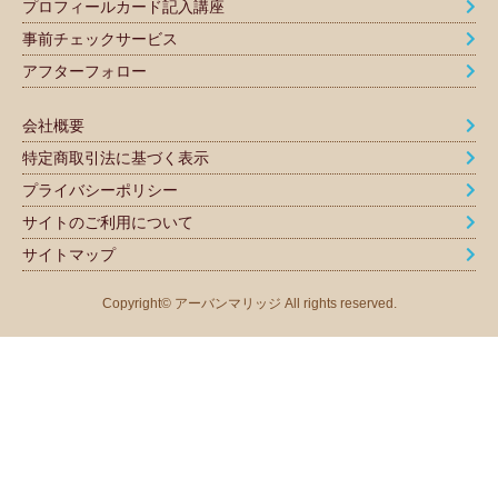
プロフィールカード記入講座
事前チェックサービス
アフターフォロー
会社概要
特定商取引法に基づく表示
プライバシーポリシー
サイトのご利用について
サイトマップ
Copyright© アーバンマリッジ All rights reserved.