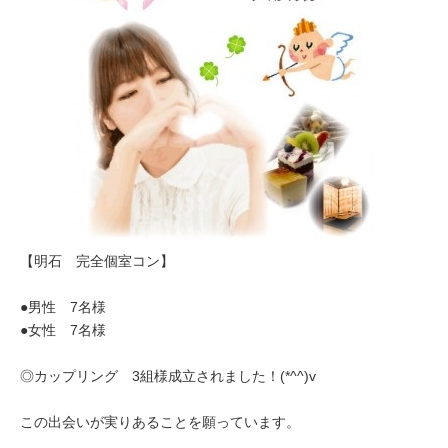
【明石 完全個室コン】
●男性 7名様
●女性 7名様
◎カップリング 3組様成立されました！(*^^)v
この出会いが実りあることを願っています。