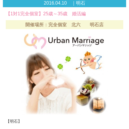
2016.04.10 ｜明石
【1対1完全個室】25歳～35歳 婚活編
開催場所：完全個室 北六 明石店
【明石】