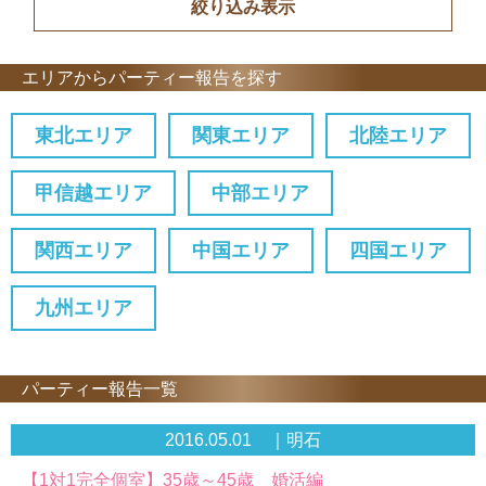
エリアからパーティー報告を探す
東北エリア
関東エリア
北陸エリア
甲信越エリア
中部エリア
関西エリア
中国エリア
四国エリア
九州エリア
パーティー報告一覧
2016.05.01 ｜明石
【1対1完全個室】35歳～45歳 婚活編