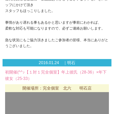
ッフにかけて頂き
スタッフもほっこりしました。
事情があり遅れる事もあるかと思いますが事前にわかれば、
柔軟な対応も可能になりますので、必ずご連絡お願いします。
急な状況にもご協力頂きましたご参加者の皆様、本当にありがと
うございました。
2016.01.24 ｜明石
初開催(^^♪【１対１完全個室】年上彼氏（28-36）×年下
彼女（25-33）
開催場所：完全個室 北六 明石店