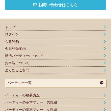
お問い合わせはこちら
トップ
ログイン
会員登録
会員登録案内
婚活パーティーについて
お申込について
よくあるご質問
パーティー一覧
パーティーの服装講座
パーティーの基本マナー 男性編
パーティーの基本マナー 女性編