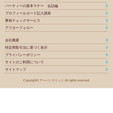
パーティーの基本マナー 会話編
プロフィールカード記入講座
事前チェックサービス
アフターフォロー
会社概要
特定商取引法に基づく表示
プライバシーポリシー
サイトのご利用について
サイトマップ
Copyright© アーバンマリッジ All rights reserved.