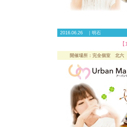
2016.06.26 ｜明石
【
開催場所：完全個室 北