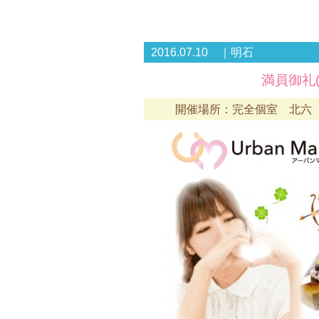
2016.07.10 ｜明石
満員御礼(
開催場所：完全個室 北