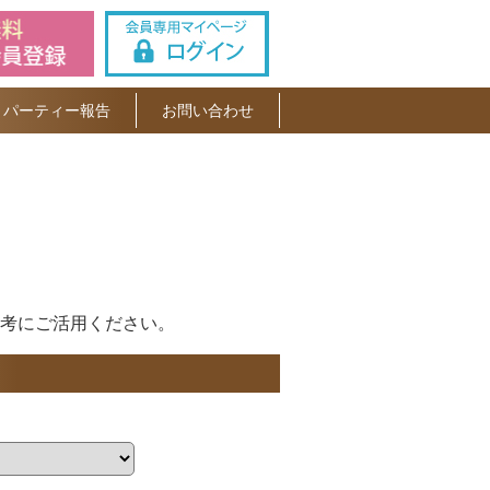
パーティー報告
お問い合わせ
考にご活用ください。