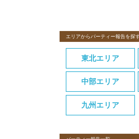
エリアからパーティー報告を探
東北エリア
中部エリア
九州エリア