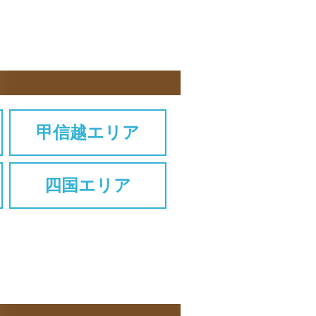
甲信越エリア
四国エリア