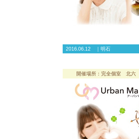
2016.06.12 ｜明石
開催場所：完全個室 北