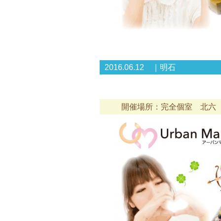
2016.06.12 ｜明石
開催場所：完全個室 北