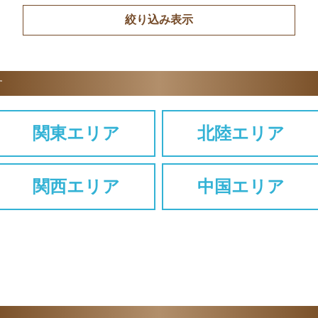
す
関東エリア
北陸エリア
関西エリア
中国エリア