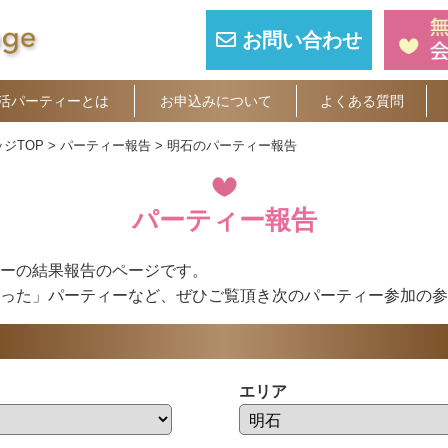
お問い合わせ
活パーティーとは
お申込みについて
よくある質問
ジTOP
パーティー報告
明石のパーティー報告
パーティー報告
ーの結果報告のページです。
った」パーティーなど、ぜひご覧頂き次のパーティー参加の参
エリア