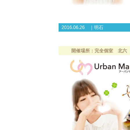
2016.06.26 ｜明石
開催場所：完全個室 北