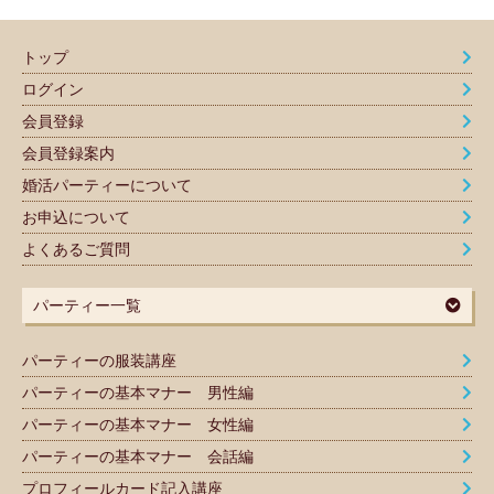
トップ
ログイン
会員登録
会員登録案内
婚活パーティーについて
お申込について
よくあるご質問
パーティー一覧
パーティーの服装講座
パーティーの基本マナー 男性編
パーティーの基本マナー 女性編
パーティーの基本マナー 会話編
プロフィールカード記入講座