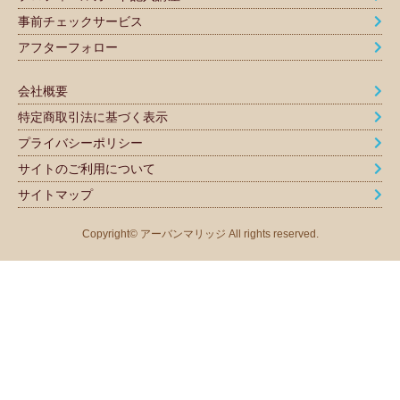
事前チェックサービス
アフターフォロー
会社概要
特定商取引法に基づく表示
プライバシーポリシー
サイトのご利用について
サイトマップ
Copyright© アーバンマリッジ All rights reserved.