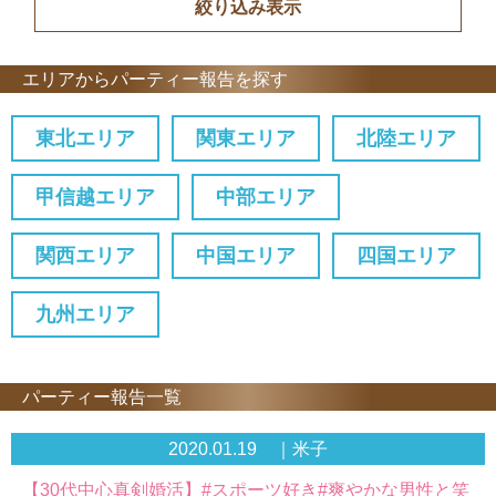
エリアからパーティー報告を探す
東北エリア
関東エリア
北陸エリア
甲信越エリア
中部エリア
関西エリア
中国エリア
四国エリア
九州エリア
パーティー報告一覧
2020.01.19 ｜米子
【30代中心真剣婚活】#スポーツ好き#爽やかな男性と笑