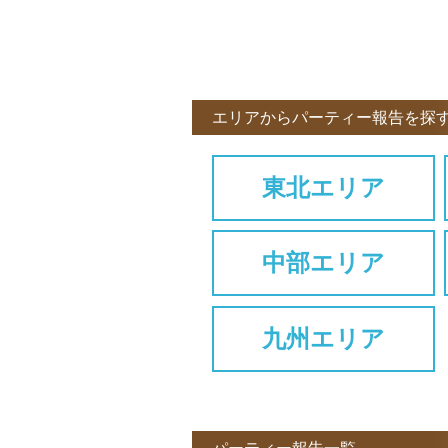
エリアからパーティー報告を探
東北エリア
中部エリア
九州エリア