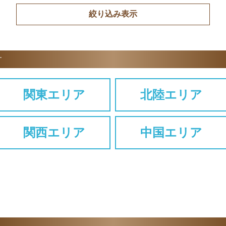
す
関東エリア
北陸エリア
関西エリア
中国エリア