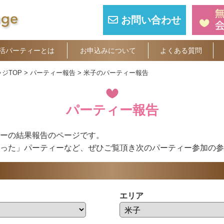
お問い合わせ
活パーティーとは
お申込みについて
よくある質問
ジTOP
パーティー報告
米子のパーティー報告
パーティー報告
ーの結果報告のページです。
った」パーティーなど、ぜひご覧頂き次のパーティー参加の参
エリア