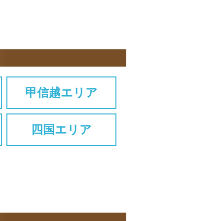
甲信越エリア
四国エリア