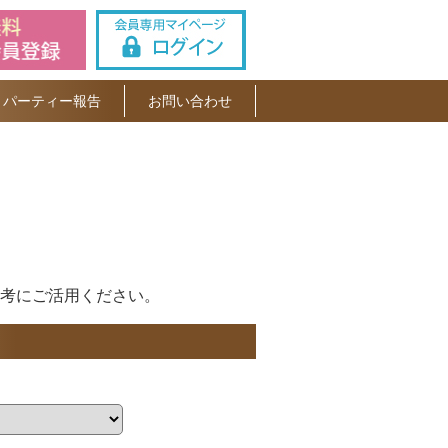
パーティー報告
お問い合わせ
考にご活用ください。