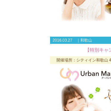
2016.03.27 ｜和歌山
【特別キャン
開催場所：シティイン和歌山 4