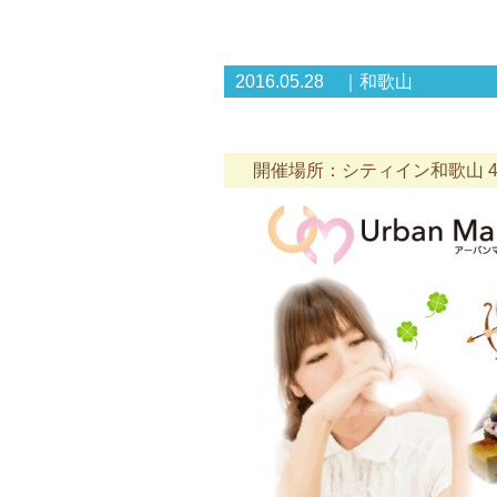
2016.05.28 ｜和歌山
開催場所：シティイン和歌山 4