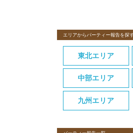
エリアからパーティー報告を探
東北エリア
中部エリア
九州エリア