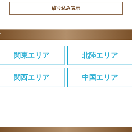
す
関東エリア
北陸エリア
関西エリア
中国エリア