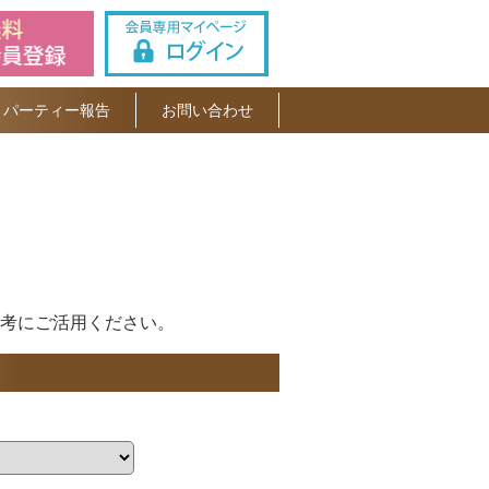
パーティー報告
お問い合わせ
考にご活用ください。