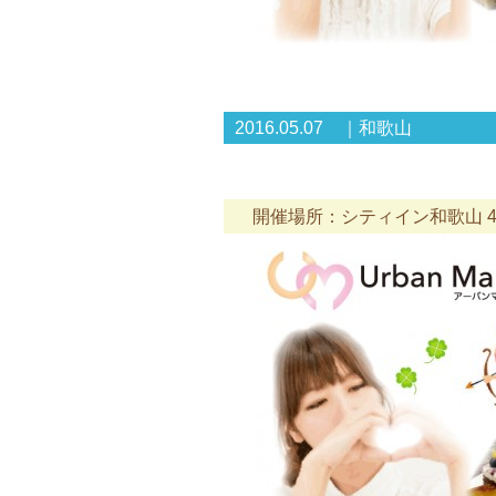
2016.05.07 ｜和歌山
開催場所：シティイン和歌山 4