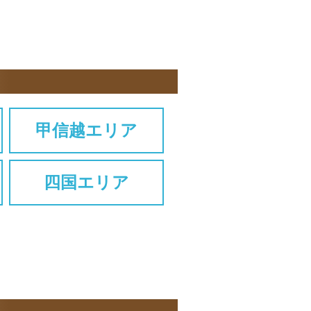
甲信越エリア
四国エリア