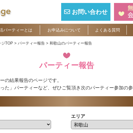
お問い合わせ
活パーティーとは
お申込みについて
よくある質問
ジTOP
パーティー報告
和歌山のパーティー報告
パーティー報告
ーの結果報告のページです。
った」パーティーなど、ぜひご覧頂き次のパーティー参加の参
エリア