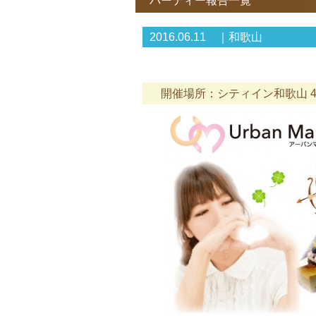
パーティー報告一覧
2016.06.11 ｜和歌山
開催場所：シティイン和歌山 4