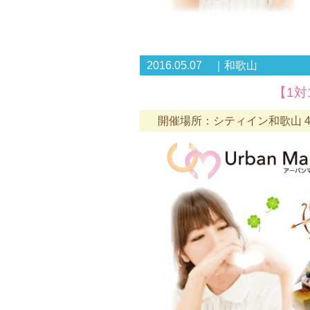
2016.05.07 ｜和歌山
【1対
開催場所：シティイン和歌山 4