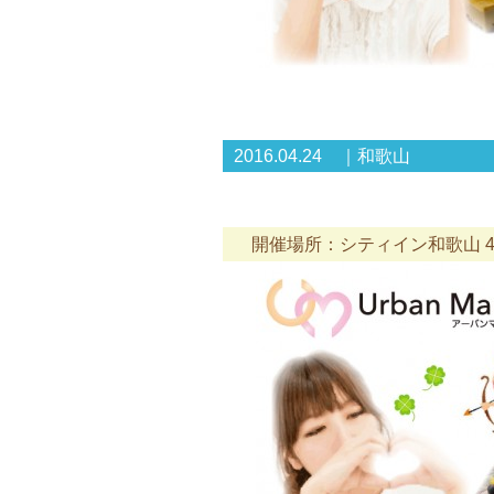
2016.04.24 ｜和歌山
開催場所：シティイン和歌山 4