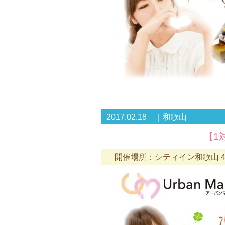
2017.02.18 ｜和歌山
【1
開催場所：シティイン和歌山 4