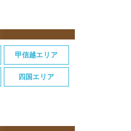
甲信越エリア
四国エリア