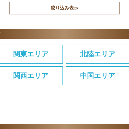
す
関東エリア
北陸エリア
関西エリア
中国エリア