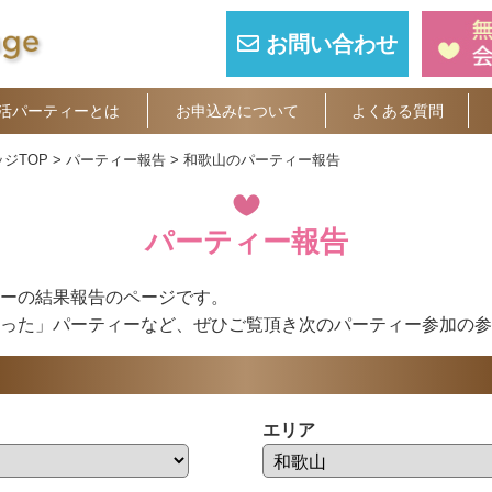
お問い合わせ
活パーティーとは
お申込みについて
よくある質問
ジTOP
パーティー報告
和歌山のパーティー報告
パーティー報告
ーの結果報告のページです。
った」パーティーなど、ぜひご覧頂き次のパーティー参加の参
エリア