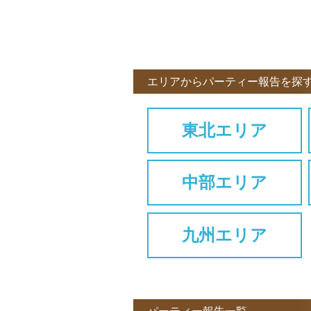
エリアからパーティー報告を探
東北エリア
中部エリア
九州エリア