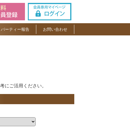
パーティー報告
お問い合わせ
考にご活用ください。