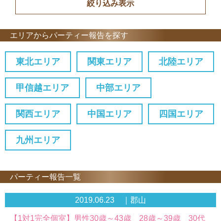
エリアからパーティー報告を探す
東北エリア
関東エリア
北陸エリア
甲信越エリア
中部エリア
関西エリア
中国エリア
四国エリア
九州エリア
パーティー報告一覧
2019.06.23 ｜郡山
【1対1完全個室】男性30歳～43歳 28歳～39歳 30代