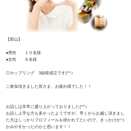
【郡山】
●男性 １０名様
●女性 ８名様
◎カップリング 3組様成立です(^^♪
ご参加頂きました皆さま、お疲れ様でした！！
お話しは非常に盛り上がっておりました(^^♪
お話し上手な方も多かったようですが、早くからお越し頂きまし
た方はしっかりプロフィールを掛かれてたいので、きっかけがつ
かみやすかったのかと思います！！