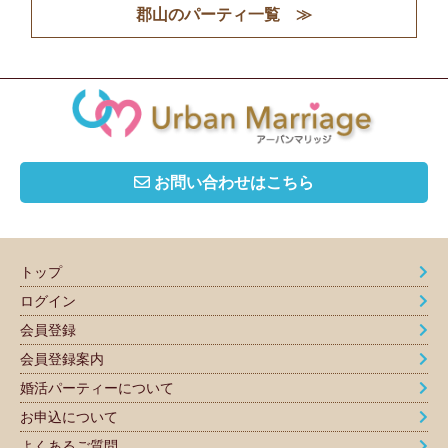
郡山のパーティ一覧 ≫
お問い合わせはこちら
トップ
ログイン
会員登録
会員登録案内
婚活パーティーについて
お申込について
よくあるご質問