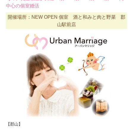
中心の個室婚活
開催場所：NEW OPEN 個室 酒と和みと肉と野菜 郡
山駅前店
【郡山】