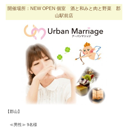
開催場所：NEW OPEN 個室 酒と和みと肉と野菜 郡
山駅前店
【郡山】
≪男性≫ 9名様