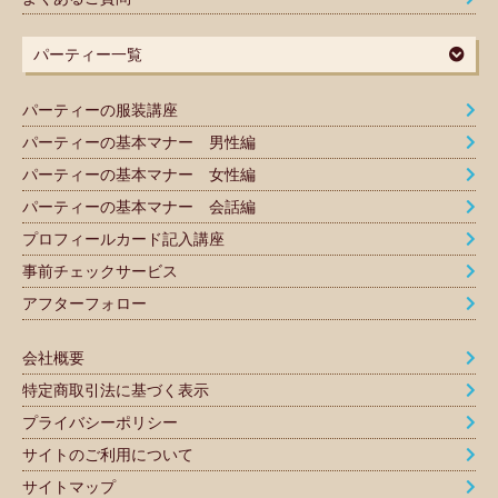
パーティー一覧
パーティーの服装講座
パーティーの基本マナー 男性編
パーティーの基本マナー 女性編
パーティーの基本マナー 会話編
プロフィールカード記入講座
事前チェックサービス
アフターフォロー
会社概要
特定商取引法に基づく表示
プライバシーポリシー
サイトのご利用について
サイトマップ