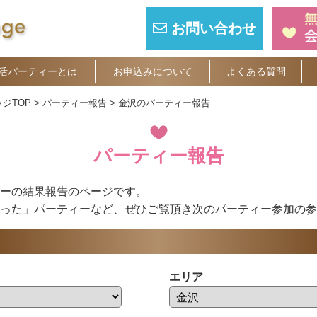
お問い合わせ
活パーティーとは
お申込みについて
よくある質問
ジTOP
パーティー報告
金沢のパーティー報告
パーティー報告
ーの結果報告のページです。
った」パーティーなど、ぜひご覧頂き次のパーティー参加の参
エリア