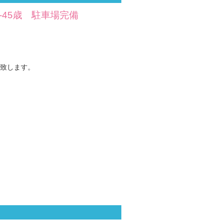
-45歳 駐車場完備
致します。