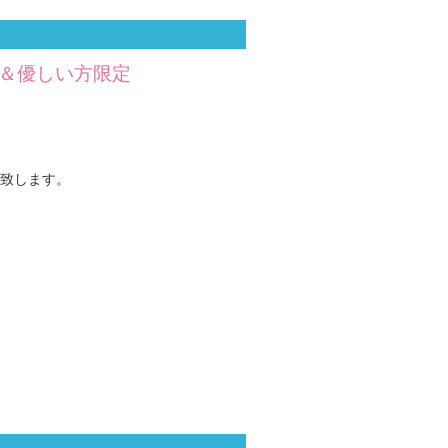
か＆優しい方限定
致します。