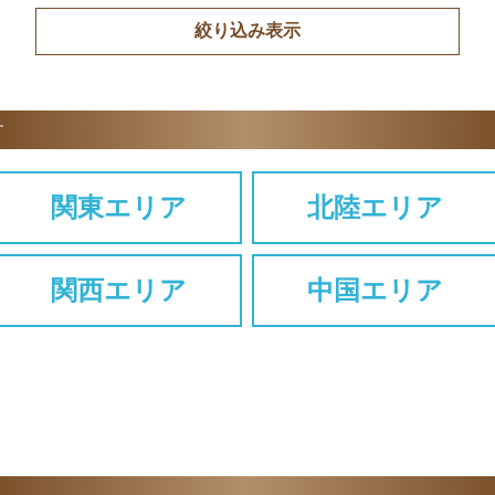
す
関東エリア
北陸エリア
関西エリア
中国エリア