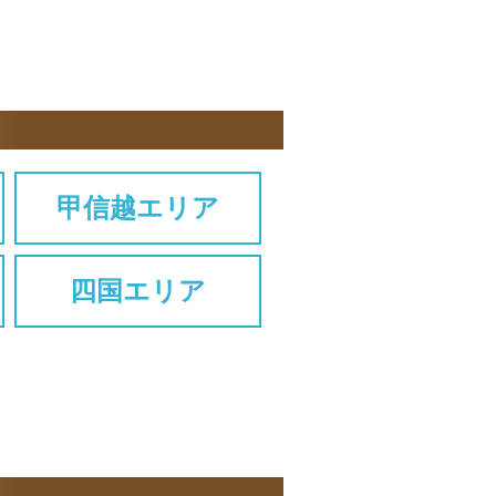
甲信越エリア
四国エリア