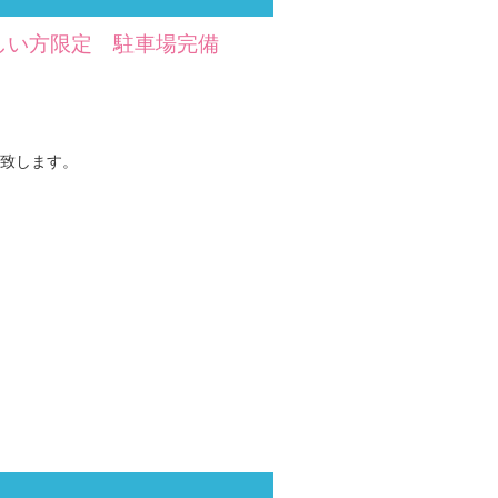
しい方限定 駐車場完備
致します。