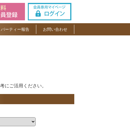
パーティー報告
お問い合わせ
考にご活用ください。