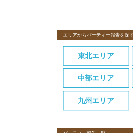
エリアからパーティー報告を探
東北エリア
中部エリア
九州エリア