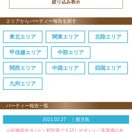
エリアからパーティー報告を探す
東北エリア
関東エリア
北陸エリア
甲信越エリア
中部エリア
関西エリア
中国エリア
四国エリア
九州エリア
パーティー報告一覧
2021.02.27 ｜鹿児島
≪結婚前向き♪≫＼初対面でも話しやすい♪／清潔感のあ