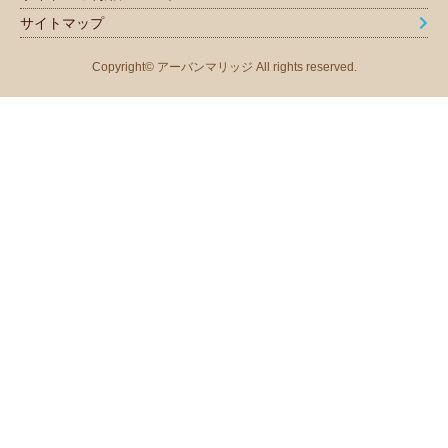
サイトマップ
Copyright© アーバンマリッジ All rights reserved.