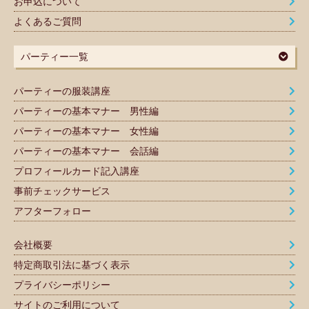
お申込について
よくあるご質問
パーティー一覧
パーティーの服装講座
パーティーの基本マナー 男性編
パーティーの基本マナー 女性編
パーティーの基本マナー 会話編
プロフィールカード記入講座
事前チェックサービス
アフターフォロー
会社概要
特定商取引法に基づく表示
プライバシーポリシー
サイトのご利用について