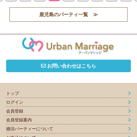
鹿児島のパーティ一覧 ≫
お問い合わせはこちら
トップ
ログイン
会員登録
会員登録案内
婚活パーティーについて