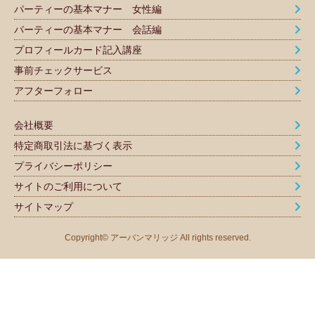
パーティーの基本マナー 女性編
パーティーの基本マナー 会話編
プロフィールカード記入講座
事前チェックサービス
アフターフォロー
会社概要
特定商取引法に基づく表示
プライバシーポリシー
サイトのご利用について
サイトマップ
Copyright© アーバンマリッジ All rights reserved.