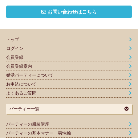
お問い合わせはこちら
トップ
ログイン
会員登録
会員登録案内
婚活パーティーについて
お申込について
よくあるご質問
パーティー一覧
パーティーの服装講座
パーティーの基本マナー 男性編