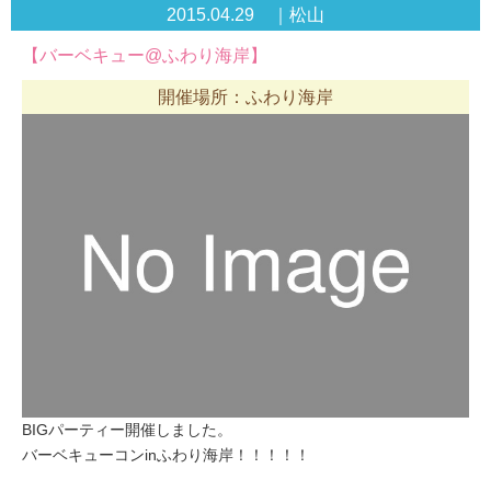
2015.04.29 ｜松山
【バーベキュー@ふわり海岸】
開催場所：ふわり海岸
BIGパーティー開催しました。
バーベキューコンinふわり海岸！！！！！