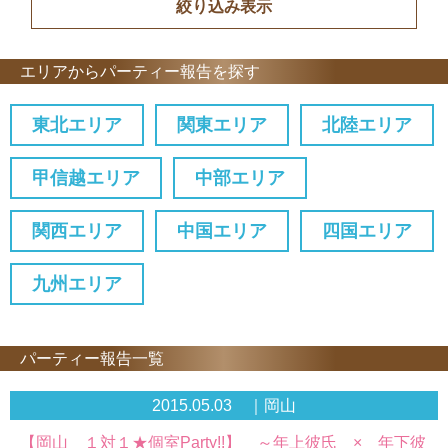
エリアからパーティー報告を探す
東北エリア
関東エリア
北陸エリア
甲信越エリア
中部エリア
関西エリア
中国エリア
四国エリア
九州エリア
パーティー報告一覧
2015.05.03 ｜岡山
【岡山 １対１★個室Party!!】 ～年上彼氏 × 年下彼