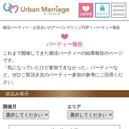
婚活パーティー・お見合いのアーバンマリッジTOP
パーティー報告
パーティー報告
これまで開催してきた婚活パーティーの結果報告のページ
です。
「気になっていたけど参加できなかった」パーティーな
ど、ぜひご覧頂き次のパーティー参加の参考にご活用くだ
さい。
絞込み表示
開催月
エリア