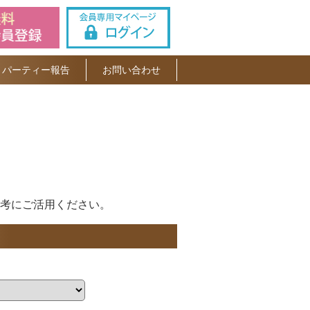
パーティー報告
お問い合わせ
考にご活用ください。