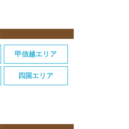
甲信越エリア
四国エリア