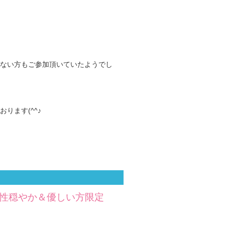
ない方もご参加頂いていたようでし
ります(^^♪
男性穏やか＆優しい方限定