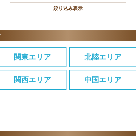
す
関東エリア
北陸エリア
関西エリア
中国エリア