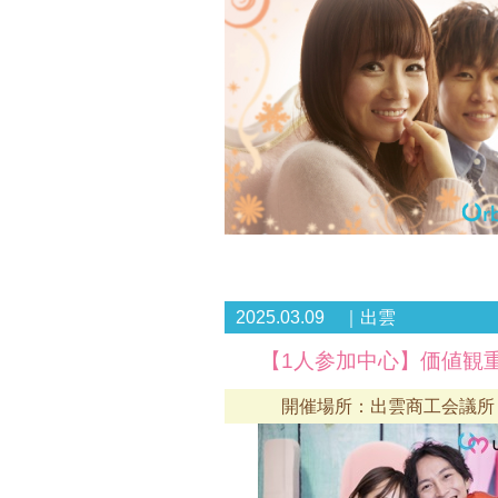
2025.03.09 ｜出雲
【1人参加中心】価値観
開催場所：出雲商工会議所 4