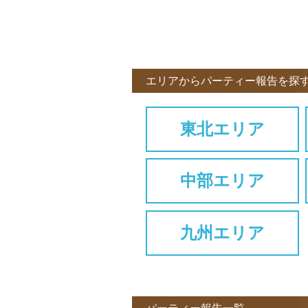
エリアからパーティー報告を探
東北エリア
中部エリア
九州エリア