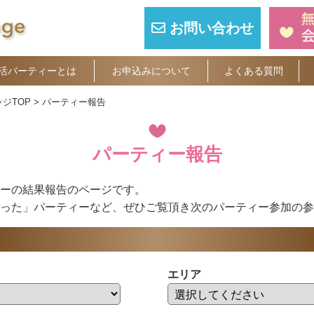
お問い合わせ
活パーティーとは
お申込みについて
よくある質問
ジTOP
パーティー報告
パーティー報告
ーの結果報告のページです。
った」パーティーなど、ぜひご覧頂き次のパーティー参加の参
エリア