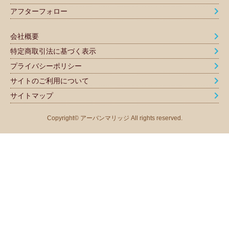
アフターフォロー
会社概要
特定商取引法に基づく表示
プライバシーポリシー
サイトのご利用について
サイトマップ
Copyright© アーバンマリッジ All rights reserved.