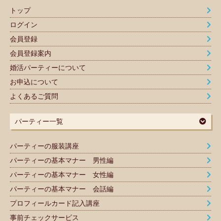
トップ
ログイン
会員登録
会員登録案内
婚活パーティーについて
お申込について
よくあるご質問
パーティー一覧
パーティーの服装講座
パーティーの基本マナー 男性編
パーティーの基本マナー 女性編
パーティーの基本マナー 会話編
プロフィールカード記入講座
事前チェックサービス