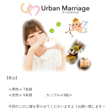
【富山】
≪男性≫ 7名様
≪女性≫ 5名様 カップル≪3組≫
今回のこのご縁を実らせてくださいますようお願い致します＜