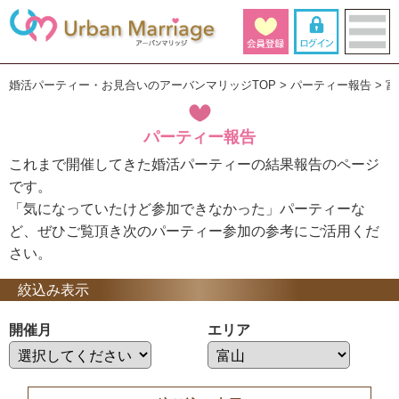
婚活パーティー・お見合いのアーバンマリッジTOP
パーティー報告
富
パーティー報告
これまで開催してきた婚活パーティーの結果報告のページ
です。
「気になっていたけど参加できなかった」パーティーな
ど、ぜひご覧頂き次のパーティー参加の参考にご活用くだ
さい。
絞込み表示
開催月
エリア