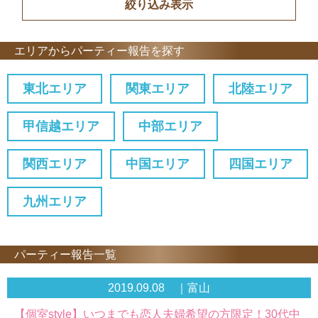
エリアからパーティー報告を探す
東北エリア
関東エリア
北陸エリア
甲信越エリア
中部エリア
関西エリア
中国エリア
四国エリア
九州エリア
パーティー報告一覧
2019.09.08 ｜富山
【個室style】いつまでも恋人夫婦希望の方限定！30代中