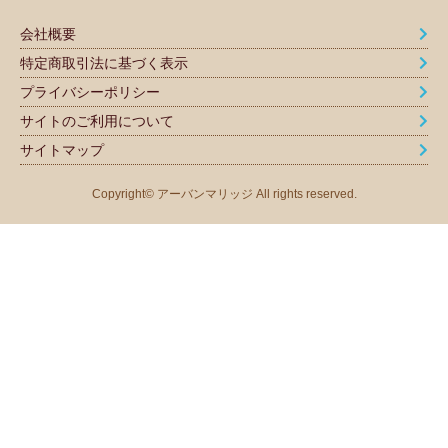
会社概要
特定商取引法に基づく表示
プライバシーポリシー
サイトのご利用について
サイトマップ
Copyright© アーバンマリッジ All rights reserved.