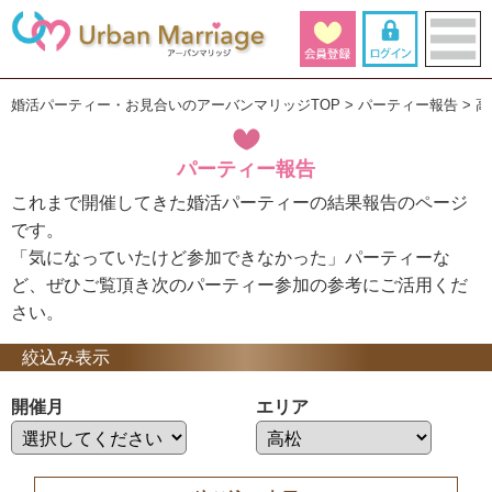
婚活パーティー・お見合いのアーバンマリッジTOP
パーティー報告
高
パーティー報告
これまで開催してきた婚活パーティーの結果報告のページ
です。
「気になっていたけど参加できなかった」パーティーな
ど、ぜひご覧頂き次のパーティー参加の参考にご活用くだ
さい。
絞込み表示
開催月
エリア