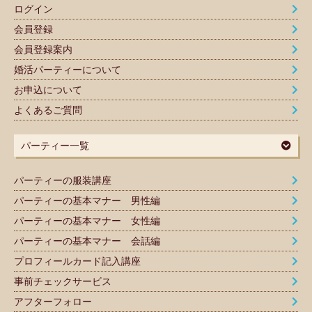
ログイン
会員登録
会員登録案内
婚活パーティーについて
お申込について
よくあるご質問
パーティー一覧
パーティーの服装講座
パーティーの基本マナー 男性編
パーティーの基本マナー 女性編
パーティーの基本マナー 会話編
プロフィールカード記入講座
事前チェックサービス
アフターフォロー