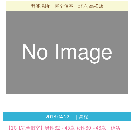
開催場所：完全個室 北六 高松店
2018.04.22 ｜高松
【1対1完全個室】男性32～45歳 女性30～43歳 婚活