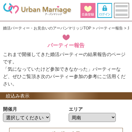
婚活パーティー・お見合いのアーバンマリッジTOP
パーティー報告
周
パーティー報告
これまで開催してきた婚活パーティーの結果報告のページ
です。
「気になっていたけど参加できなかった」パーティーな
ど、ぜひご覧頂き次のパーティー参加の参考にご活用くだ
さい。
絞込み表示
開催月
エリア