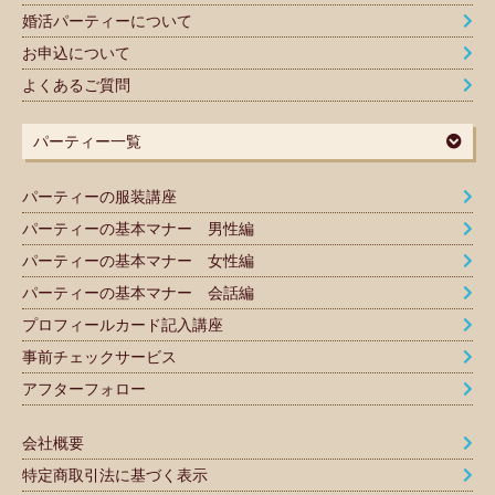
婚活パーティーについて
お申込について
よくあるご質問
パーティー一覧
パーティーの服装講座
パーティーの基本マナー 男性編
パーティーの基本マナー 女性編
パーティーの基本マナー 会話編
プロフィールカード記入講座
事前チェックサービス
アフターフォロー
会社概要
特定商取引法に基づく表示