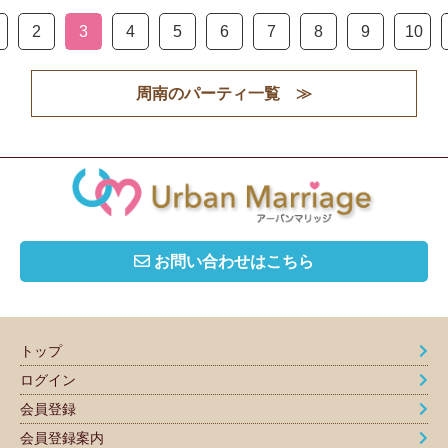
2
3
4
5
6
7
8
9
10
周南のパーティ一覧 ≫
お問い合わせはこちら
トップ
ログイン
会員登録
会員登録案内