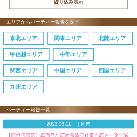
エリアからパーティー報告を探す
東北エリア
関東エリア
北陸エリア
甲信越エリア
中部エリア
関西エリア
中国エリア
四国エリア
九州エリア
パーティー報告一覧
2023.03.11 ｜周南
【同世代恋活】真面目な恋愛希望♡仕事も恋も一途で誠