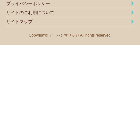
プライバシーポリシー
サイトのご利用について
サイトマップ
Copyright© アーバンマリッジ All rights reserved.