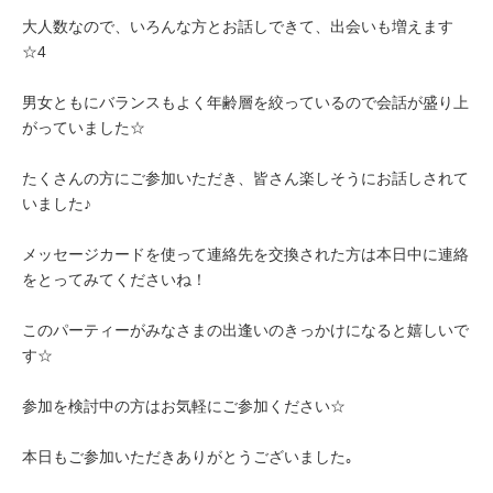
大人数なので、いろんな方とお話しできて、出会いも増えます
☆4
男女ともにバランスもよく年齢層を絞っているので会話が盛り上
がっていました☆
たくさんの方にご参加いただき、皆さん楽しそうにお話しされて
いました♪
メッセージカードを使って連絡先を交換された方は本日中に連絡
をとってみてくださいね！
このパーティーがみなさまの出逢いのきっかけになると嬉しいで
す☆
参加を検討中の方はお気軽にご参加ください☆
本日もご参加いただきありがとうございました｡