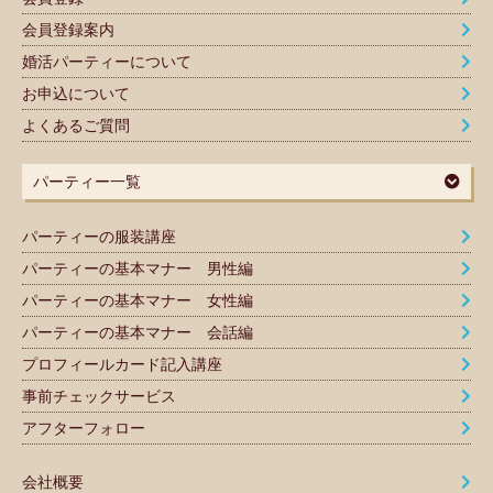
会員登録案内
婚活パーティーについて
お申込について
よくあるご質問
パーティー一覧
パーティーの服装講座
パーティーの基本マナー 男性編
パーティーの基本マナー 女性編
パーティーの基本マナー 会話編
プロフィールカード記入講座
事前チェックサービス
アフターフォロー
会社概要