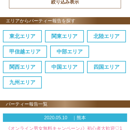
エリアからパーティー報告を探す
東北エリア
関東エリア
北陸エリア
甲信越エリア
中部エリア
関西エリア
中国エリア
四国エリア
九州エリア
パーティー報告一覧
2020.05.10 ｜熊本
《オンライン男女無料キャンペーン♪》初心者大歓迎♡1