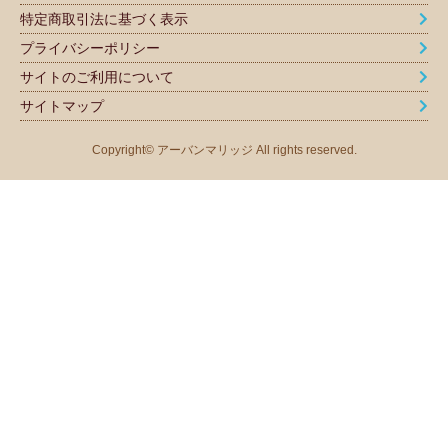
特定商取引法に基づく表示
プライバシーポリシー
サイトのご利用について
サイトマップ
Copyright© アーバンマリッジ All rights reserved.