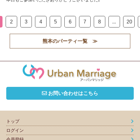
2
3
4
5
6
7
8
...
20
熊本のパーティ一覧 ≫
お問い合わせはこちら
トップ
ログイン
会員登録