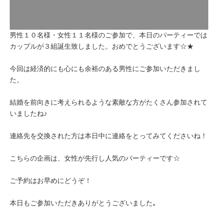
男性１０名様・女性１１名様のご参加で、本日のパーティーでは
カップルが３組誕生致しました。おめでとうございます☆★
今回は経済的にも心にも余裕のある男性にご参加いただきまし
た。
結婚を前向きに考えられるような素敵な方がたくさん参加されて
いましたね♪
連絡先を交換された方は本日中に連絡をとってみてくださいね！
こちらの企画は、女性が先行し人気のパーティーです☆
ご予約はお早めにどうぞ！
本日もご参加いただきありがとうございました｡