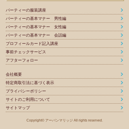
パーティーの服装講座
パーティーの基本マナー 男性編
パーティーの基本マナー 女性編
パーティーの基本マナー 会話編
プロフィールカード記入講座
事前チェックサービス
アフターフォロー
会社概要
特定商取引法に基づく表示
プライバシーポリシー
サイトのご利用について
サイトマップ
Copyright© アーバンマリッジ All rights reserved.