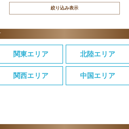
す
関東エリア
北陸エリア
関西エリア
中国エリア