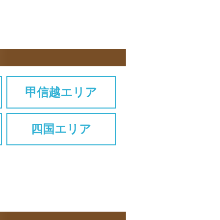
甲信越エリア
四国エリア