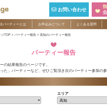
お問い合わせ
活パーティーとは
お申込みについて
よくある質問
ジTOP
パーティー報告
高知のパーティー報告
パーティー報告
ーの結果報告のページです。
った」パーティーなど、ぜひご覧頂き次のパーティー参加の参
エリア