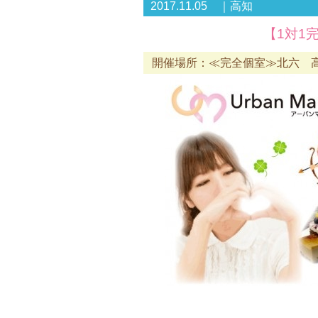
2017.11.05 ｜高知
【1対1
開催場所：≪完全個室≫北六 