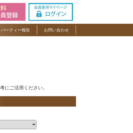
パーティー報告
お問い合わせ
考にご活用ください。