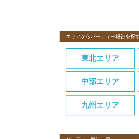
エリアからパーティー報告を探
東北エリア
中部エリア
九州エリア