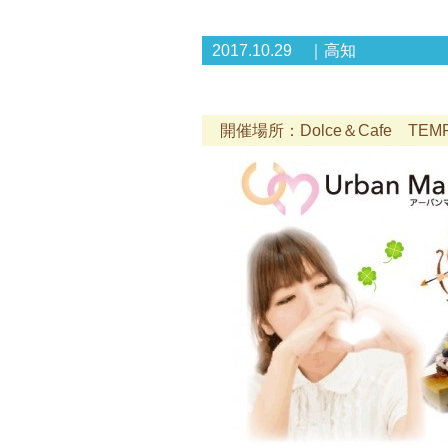
2017.10.29 ｜高知
開催場所：Dolce＆Cafe TE